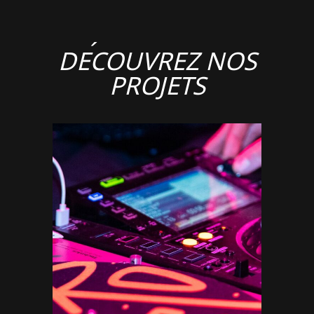
DÉCOUVREZ NOS
PROJETS