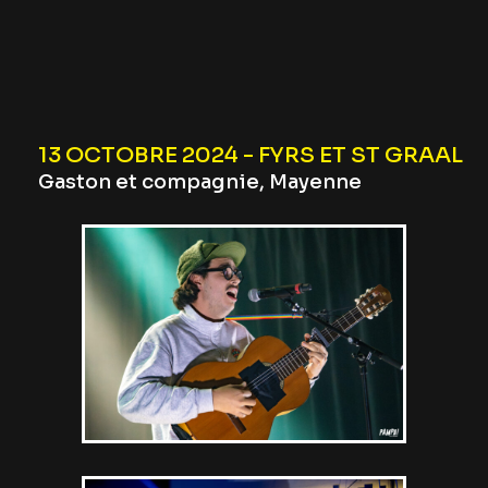
13 OCTOBRE 2024 - FYRS ET ST GRAAL
Gaston et compagnie, Mayenne