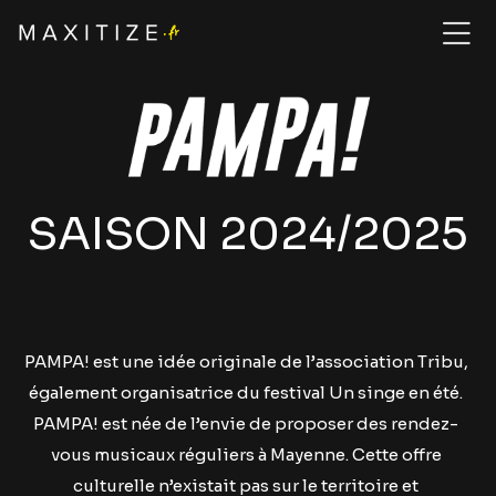
SAISON 2024/2025
PAMPA! est une idée origi
nale de
l’association Tribu
,
également organisatrice du festival Un singe en été.
PAMPA! est née de l’envie de proposer des rendez-
vous musicaux réguliers à Mayenne. Cette offre
culturelle n’existait pas sur le territoire et