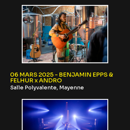
06 MARS 2025 - BENJAMIN EPPS &
FELHUR x ANDRO
Salle Polyvalente, Mayenne