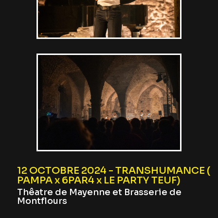
12 OCTOBRE 2024 - TRANSHUMANCE (
PAMPA x 6PAR4 x LE PARTY TEUF)
Thêatre de Mayenne et Brasserie de
Montflours