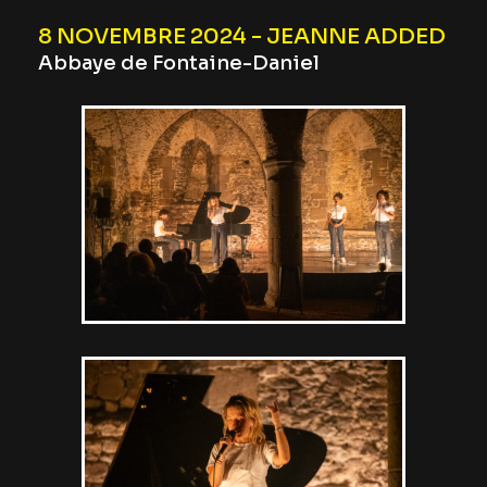
8 NOVEMBRE 2024 - JEANNE ADDED
Abbaye de Fontaine-Daniel