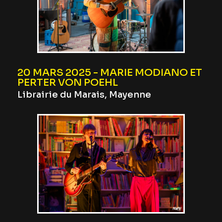
20 MARS 2025 - MARIE MODIANO ET
PERTER VON POEHL
Librairie du Marais, Mayenne