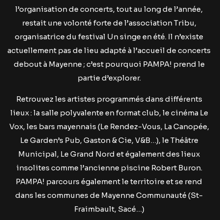
l’organisation de concerts, tout au long de l’année,
restait une volonté forte de l’association Tribu,
organisatrice du festival Un singe en été. Il n’existe
actuellement pas de lieu adapté à l’accueil de concerts
debout à Mayenne ; c’est pourquoi PAMPA! prend le
partie d’explorer.
Retrouvez les artistes programmés dans différ
ents
lieux : la salle polyvalente en format club, le cinéma Le
Vox, les bars mayennais (Le Rendez-Vous, La Canopée,
Le Garden’s Pub, Gaston & Cie, V&B…), le Théâtre
Municipal, Le Grand Nord et également des lieux
insolites comme l’ancienne piscine Robert Buron.
PAMPA! parcours également le territoire et se rend
dans les communes de Mayenne Communauté (St-
Fraimbault, Sacé…)